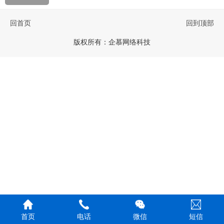
回首页
回到顶部
版权所有：
企慕网络科技
首页
电话
微信
短信