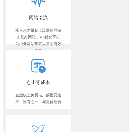
网站引流
能带来大量精准流量的网站
才是好网站，seo优化可以
为企业网站带来大量的有效
流量
点击零成本
企业线上免费推广的重要途
径，没有之一，与竞价配合