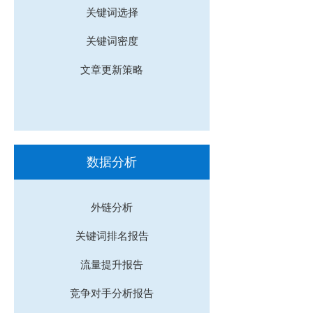
关键词选择
关键词密度
文章更新策略
数据分析
外链分析
关键词排名报告
流量提升报告
竞争对手分析报告