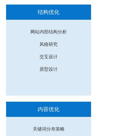
结构优化
网站内部结构分析
风格研究
交互设计
原型设计
内容优化
关键词分布策略