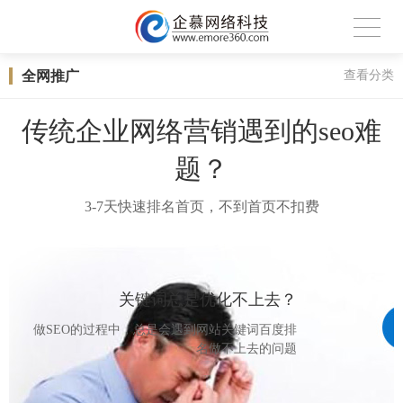
全网推广
查看分类
传统企业网络营销遇到的seo难
题？
3-7天快速排名首页，不到首页不扣费
关键词总是优化不上去？
做SEO的过程中，总是会遇到网站关键词百度排
名做不上去的问题