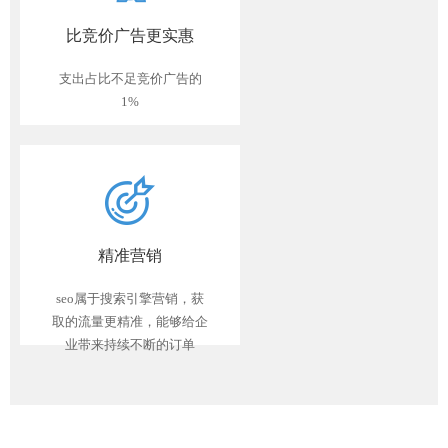
比竞价广告更实惠
支出占比不足竞价广告的
1%
精准营销
seo属于搜索引擎营销，获
取的流量更精准，能够给企
业带来持续不断的订单