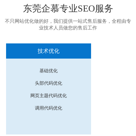
东莞企慕专业SEO服务
不只网站优化做的好，我们提供一站式售后服务，全程由专
业技术人员做您的售后工作
技术优化
基础优化
头部代码优化
网页主题代码优化
调用代码优化