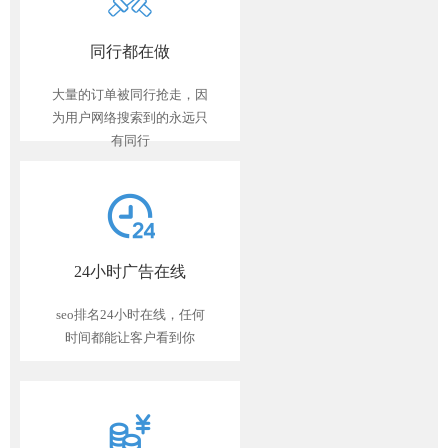
同行都在做
大量的订单被同行抢走，因
为用户网络搜索到的永远只
有同行
24小时广告在线
seo排名24小时在线，任何
时间都能让客户看到你