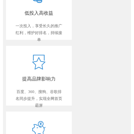
低投入高收益
一次投入，享受长久的推广
红利，维护好排名，持续接
单
提高品牌影响力
百度、360、搜狗、谷歌排
名同步提升，实现全网首页
霸屏