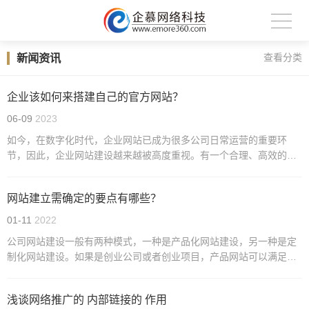
新闻资讯
查看分类
企业该如何来搭建自己的官方网站？
06-09
2023
如今，在数字化时代，企业网站已成为很多公司日常运营的重要环
节，因此，企业网站建设越来越被高度重视。有一个合理、高效的网
站建设，能够有助于企业扩大其影响力和知名度。
网站建立需确定的要点有哪些？
01-11
2022
公司网站建设一般有两种模式，一种是产品化网站建设，另一种是定
制化网站建设。如果是创业公司或者创业项目，产品网站可以满足需
求，即使模板网站针对SEO进行了优化，也会有影响。
浅谈网络推广的 内部链接的 作用