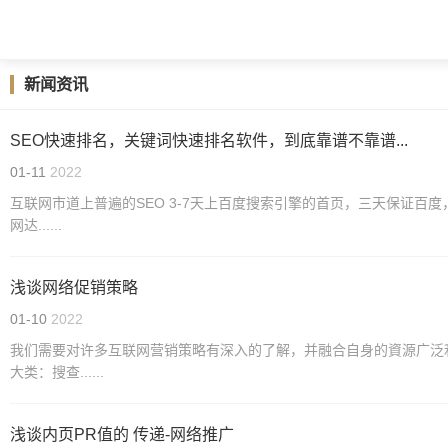
新闻资讯
SEO快速排名，关键词快速排名软件，到底靠谱不靠谱...
01-11
2022
互联网市道上普遍的SEO 3-7天上百度搜索引擎的首页，三天保证
网达......
浅谈网络促销策略
01-10
2022
我们需要对许多互联网营销策略有深入的了解，并融合自身的資源广
大类：搜查......
浅谈内页PR值的 传递-网络推广