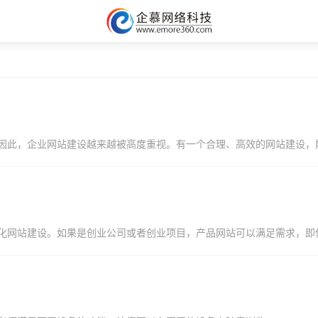
因此，企业网站建设越来越被高度重视。有一个合理、高效的网站建设，
化网站建设。如果是创业公司或者创业项目，产品网站可以满足需求，即