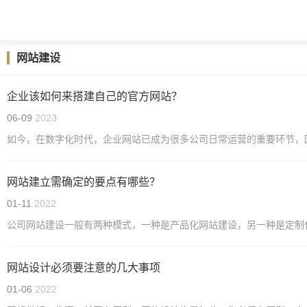
网站建设
企业该如何来搭建自己的官方网站？
06-09
2023
如今，在数字化时代，企业网站已成为很多公司日常运营的重要环节，
网站建立需确定的要点有哪些？
01-11
2022
公司网站建设一般有两种模式，一种是产品化网站建设，另一种是定制
网站设计必须要注意的几大事项
01-06
2022